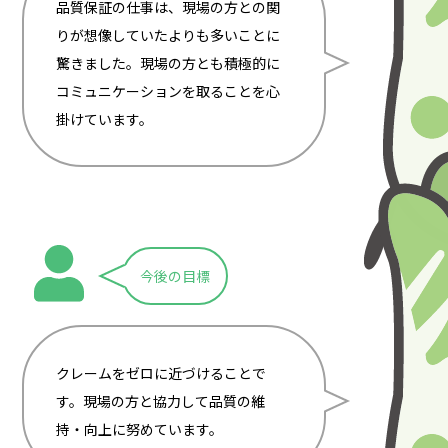
品質保証の仕事は、現場の方との関
りが想像していたよりも多いことに
驚きました。現場の方とも積極的に
コミュニケーションを取ることを心
掛けています。
今後の目標
クレームをゼロに近づけることで
す。現場の方と協力して品質の維
持・向上に努めています。