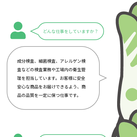
どんな仕事をしていますか？
成分検査、細菌検査、アレルゲン検
査などの検査業務や工場内の衛生管
理を担当しています。お客様に安全
安心な商品をお届けできるよう、商
品の品質を一定に保つ仕事です。