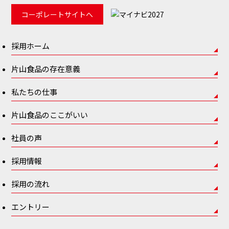
コーポレートサイトへ
採用ホーム
片山食品の存在意義
私たちの仕事
片山食品のここがいい
社員の声
採用情報
採用の流れ
エントリー