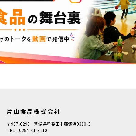
片山食品株式会社
〒957-0293 新潟県新発田市藤塚浜3310-3
TEL：0254-41-3110