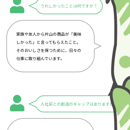
うれしかったことは何ですか？
家族や友人から片山の商品が「美味
しかった」と言ってもらえたこと。
そのおいしさを保つために、日々の
仕事に取り組んでいます。
入社前との創造のギャップはありますか？