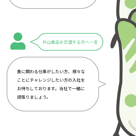
片山食品を志望する方へ一言
食に関わる仕事がしたい方、様々な
ことにチャレンジしたい方の入社を
お待ちしております。当社で一緒に
頑張りましょう。