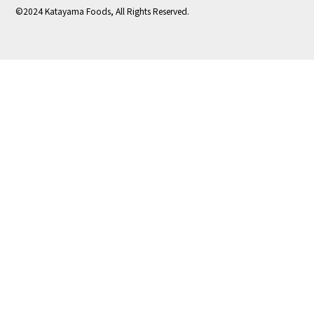
©2024 Katayama Foods, All Rights Reserved.